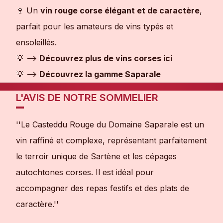
🍷 Un
vin rouge corse élégant et de caractère
,
parfait pour les amateurs de vins typés et
ensoleillés.
💡 ——>
Découvrez plus de vins corses ici
💡 ——>
Découvrez la gamme Saparale
L'AVIS DE NOTRE SOMMELIER
''Le Casteddu Rouge du Domaine Saparale est un
vin raffiné et complexe, représentant parfaitement
le terroir unique de Sartène et les cépages
autochtones corses. Il est idéal pour
accompagner des repas festifs et des plats de
caractère.''