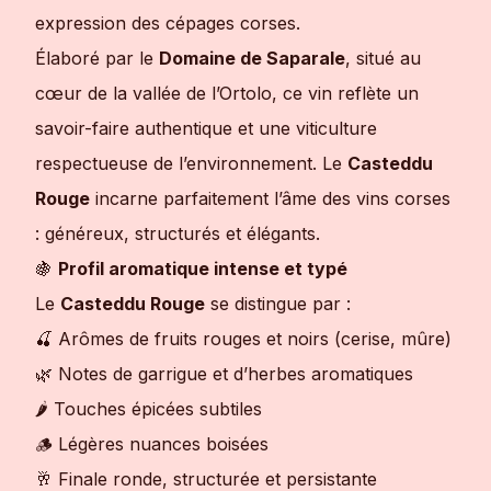
expression des cépages corses.
Élaboré par le
Domaine de Saparale
, situé au
cœur de la vallée de l’Ortolo, ce vin reflète un
savoir-faire authentique et une viticulture
respectueuse de l’environnement. Le
Casteddu
Rouge
incarne parfaitement l’âme des vins corses
: généreux, structurés et élégants.
🍇
Profil aromatique intense et typé
Le
Casteddu Rouge
se distingue par :
🍒 Arômes de fruits rouges et noirs (cerise, mûre)
🌿 Notes de garrigue et d’herbes aromatiques
🌶 Touches épicées subtiles
🪵 Légères nuances boisées
🥂 Finale ronde, structurée et persistante