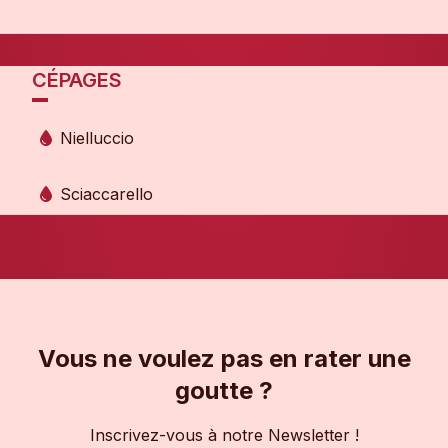
CÉPAGES
Nielluccio
Sciaccarello
Vous ne voulez pas en rater une
goutte ?
Inscrivez-vous à notre Newsletter !