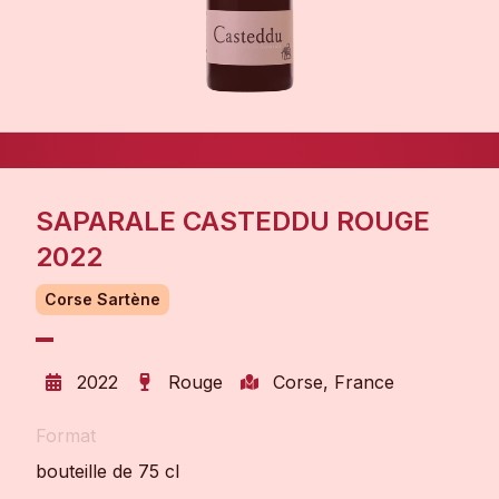
SAPARALE CASTEDDU ROUGE
2022
Corse Sartène
2022
Rouge
Corse, France
Format
bouteille de 75 cl