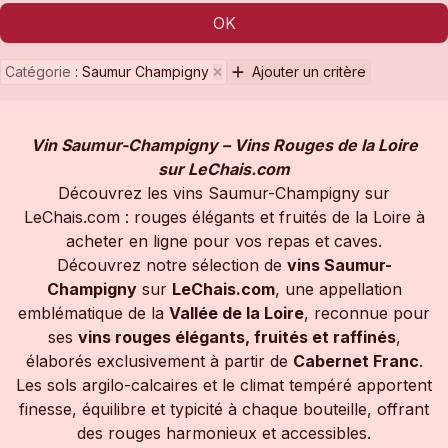
OK
Catégorie
:
Saumur Champigny
Ajouter un critère
Vin Saumur-Champigny – Vins Rouges de la Loire
sur LeChais.com
Découvrez les vins Saumur-Champigny sur
LeChais.com : rouges élégants et fruités de la Loire à
acheter en ligne pour vos repas et caves.
Découvrez notre sélection de
vins Saumur-
Champigny
sur
LeChais.com
, une appellation
emblématique de la
Vallée de la Loire
, reconnue pour
ses
vins rouges élégants, fruités et raffinés
,
élaborés exclusivement à partir de
Cabernet Franc
.
Les sols argilo-calcaires et le climat tempéré apportent
finesse, équilibre et typicité à chaque bouteille, offrant
des rouges harmonieux et accessibles.