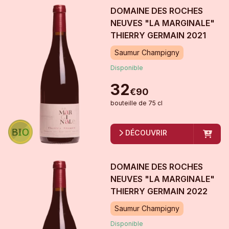
DOMAINE DES ROCHES
NEUVES "LA MARGINALE"
THIERRY GERMAIN
2021
Saumur Champigny
Disponible
32
€
90
bouteille
de
75 cl
DÉCOUVRIR
DOMAINE DES ROCHES
NEUVES "LA MARGINALE"
THIERRY GERMAIN
2022
Saumur Champigny
Disponible