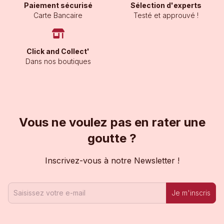
Paiement sécurisé
Sélection d'experts
Carte Bancaire
Testé et approuvé !
Click and Collect'
Dans nos boutiques
Vous ne voulez pas en rater une
goutte ?
Inscrivez-vous à notre Newsletter !
Je m'inscris