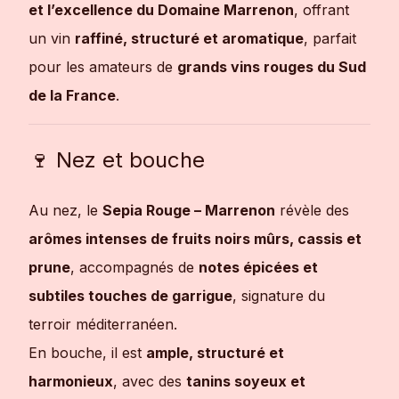
et l’excellence du Domaine Marrenon
, offrant
un vin
raffiné, structuré et aromatique
, parfait
pour les amateurs de
grands vins rouges du Sud
de la France
.
🍷 Nez et bouche
Au nez, le
Sepia Rouge – Marrenon
révèle des
arômes intenses de fruits noirs mûrs, cassis et
prune
, accompagnés de
notes épicées et
subtiles touches de garrigue
, signature du
terroir méditerranéen.
En bouche, il est
ample, structuré et
harmonieux
, avec des
tanins soyeux et