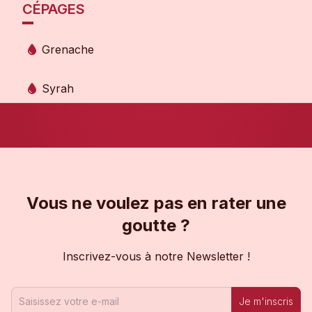
CÉPAGES
Grenache
Syrah
Vous ne voulez pas en rater une
goutte ?
Inscrivez-vous à notre Newsletter !
Je m'inscris