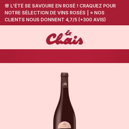
🌸 L'ÉTÉ SE SAVOURE EN ROSÉ ! CRAQUEZ POUR
NOTRE SÉLECTION DE VINS ROSÉS
|
⭐ NOS
CLIENTS NOUS DONNENT 4,7/5 (+300 AVIS)