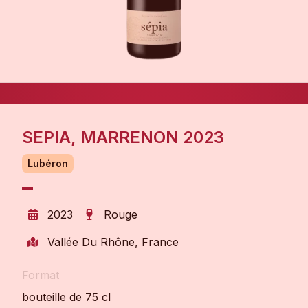
SEPIA, MARRENON 2023
Lubéron
2023
Rouge
Vallée Du Rhône, France
Format
bouteille de 75 cl