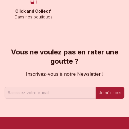
Click and Collect'
Dans nos boutiques
Vous ne voulez pas en rater une
goutte ?
Inscrivez-vous à notre Newsletter !
Je m'inscris