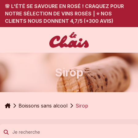
🌸 L'ÉTÉ SE SAVOURE EN ROSÉ ! CRAQUEZ POUR
NOTRE SÉLECTION DE VINS ROSÉS
|
⭐ NOS
CLIENTS NOUS DONNENT 4,7/5 (+300 AVIS)
Sirop
Accueil
Boissons sans alcool
Sirop