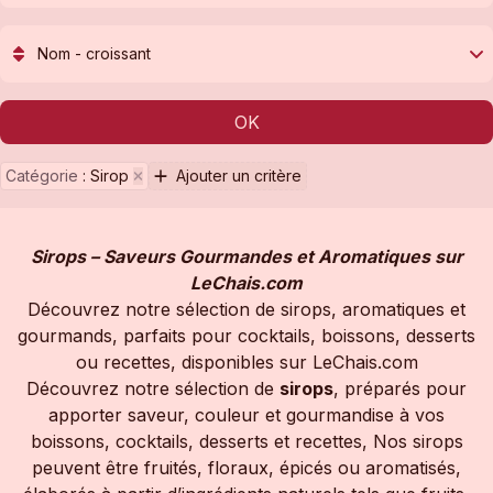
Nom - croissant
OK
Catégorie
:
Sirop
Ajouter un critère
Sirops – Saveurs Gourmandes et Aromatiques sur
LeChais.com
Découvrez notre sélection de sirops, aromatiques et
gourmands, parfaits pour cocktails, boissons, desserts
ou recettes, disponibles sur LeChais.com
Découvrez notre sélection de
sirops
, préparés pour
apporter saveur, couleur et gourmandise à vos
boissons, cocktails, desserts et recettes, Nos sirops
peuvent être fruités, floraux, épicés ou aromatisés,