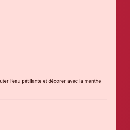
uter l’eau pétillante et décorer avec la menthe