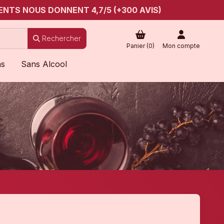
ENTS NOUS DONNENT 4,7/5 (+300 AVIS)
Rechercher
Panier (
0
)
Mon compte
ns
Sans Alcool