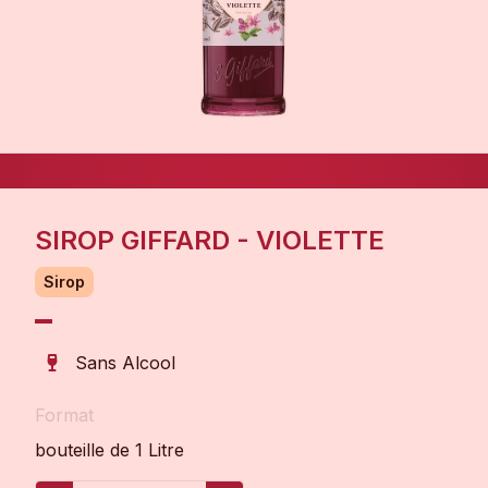
SIROP GIFFARD - VIOLETTE
Sirop
Sans Alcool
Format
bouteille de 1 Litre