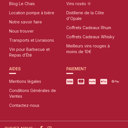
Blog Le Chais
Vins rosés 🌞
Location pompe à bière
Distillerie de la Côte
d'Opale
Notre savoir faire
Coffrets Cadeaux Rhum
Nous trouver
Coffrets Cadeaux Whisky
Transports et Livraisons
Meilleurs vins rouges à
Vin pour Barbecue et
moins de 10€
Repas d’Été
AIDES
PAIEMENT
Mentions légales
Conditions Générales de
Ventes
Contactez-nous