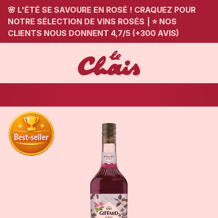
🌸 L'ÉTÉ SE SAVOURE EN ROSÉ ! CRAQUEZ POUR
NOTRE SÉLECTION DE VINS ROSÉS
|
⭐ NOS
CLIENTS NOUS DONNENT 4,7/5 (+300 AVIS)