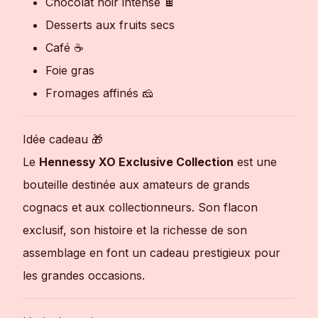
Chocolat noir intense 🍫
Desserts aux fruits secs
Café ☕
Foie gras
Fromages affinés 🧀
Idée cadeau 🎁
Le
Hennessy XO Exclusive Collection
est une
bouteille destinée aux amateurs de grands
cognacs et aux collectionneurs. Son flacon
exclusif, son histoire et la richesse de son
assemblage en font un cadeau prestigieux pour
les grandes occasions.