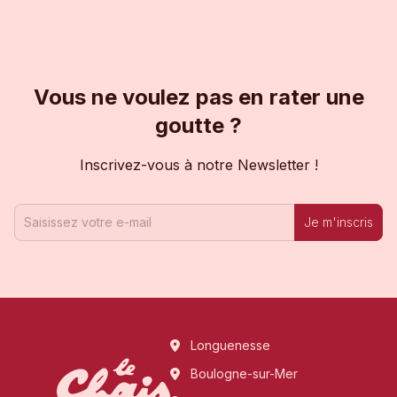
Vous ne voulez pas en rater une
goutte ?
Inscrivez-vous à notre Newsletter !
Je m'inscris
Longuenesse
Boulogne-sur-Mer