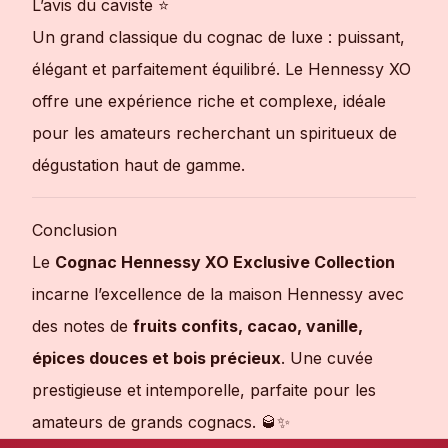
L’avis du caviste ⭐
Un grand classique du cognac de luxe : puissant,
élégant et parfaitement équilibré. Le Hennessy XO
offre une expérience riche et complexe, idéale
pour les amateurs recherchant un spiritueux de
dégustation haut de gamme.
Conclusion
Le
Cognac Hennessy XO Exclusive Collection
incarne l’excellence de la maison Hennessy avec
des notes de
fruits confits, cacao, vanille,
épices douces et bois précieux
. Une cuvée
prestigieuse et intemporelle, parfaite pour les
amateurs de grands cognacs. 🥃✨