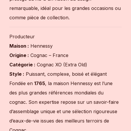
remarquable, idéal pour les grandes occasions ou
comme pièce de collection.
Producteur
Maison :
Hennessy
Origine :
Cognac – France
Catégorie :
Cognac XO (Extra Old)
Style :
Puissant, complexe, boisé et élégant
Fondée en
1765
, la maison Hennessy est l’une
des plus grandes références mondiales du
cognac. Son expertise repose sur un savoir-faire
d’assemblage unique et une sélection rigoureuse
d’eaux-de-vie issues des meilleurs terroirs de
Cognac.