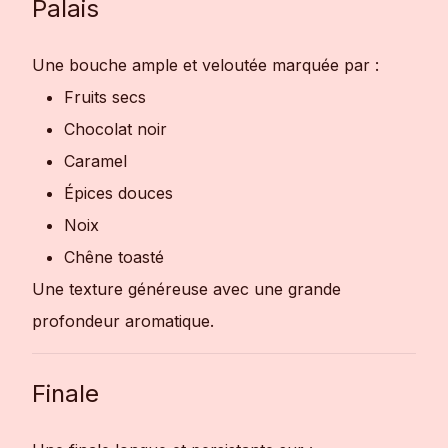
Palais
Une bouche ample et veloutée marquée par :
Fruits secs
Chocolat noir
Caramel
Épices douces
Noix
Chêne toasté
Une texture généreuse avec une grande
profondeur aromatique.
Finale