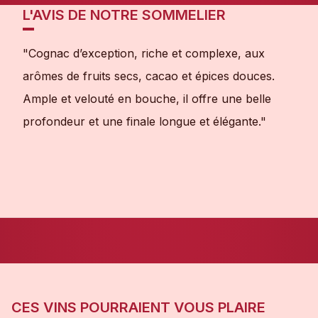
L'AVIS DE NOTRE SOMMELIER
"Cognac d’exception, riche et complexe, aux
arômes de fruits secs, cacao et épices douces.
Ample et velouté en bouche, il offre une belle
profondeur et une finale longue et élégante."
CES VINS POURRAIENT VOUS PLAIRE