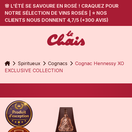
🌸 L'ÉTÉ SE SAVOURE EN ROSÉ ! CRAQUEZ POUR
NOTRE SÉLECTION DE VINS ROSÉS
|
⭐ NOS
CLIENTS NOUS DONNENT 4,7/5 (+300 AVIS)
Accueil
Spiritueux
Cognacs
Cognac Hennessy XO
EXCLUSIVE COLLECTION