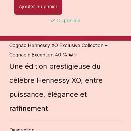
Ajouter au panier
Disponible
Cognac Hennessy XO Exclusive Collection –
Cognac d’Exception 40 % 🥃✨
Une édition prestigieuse du
célèbre Hennessy XO, entre
puissance, élégance et
raffinement
Description