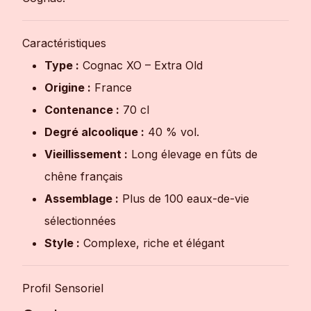
Caractéristiques
Type :
Cognac XO – Extra Old
Origine :
France
Contenance :
70 cl
Degré alcoolique :
40 % vol.
Vieillissement :
Long élevage en fûts de
chêne français
Assemblage :
Plus de 100 eaux-de-vie
sélectionnées
Style :
Complexe, riche et élégant
Profil Sensoriel