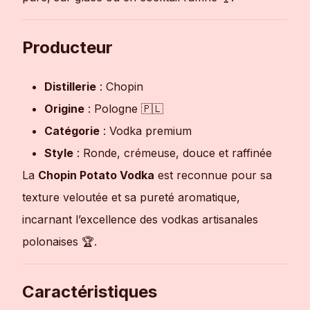
Producteur
Distillerie
: Chopin
Origine
: Pologne 🇵🇱
Catégorie
: Vodka premium
Style
: Ronde, crémeuse, douce et raffinée
La
Chopin Potato Vodka
est reconnue pour sa
texture veloutée et sa pureté aromatique,
incarnant l’excellence des vodkas artisanales
polonaises 🏆.
Caractéristiques