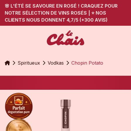
🌸 L'ÉTÉ SE SAVOURE EN ROSÉ ! CRAQUEZ POUR
NOTRE SÉLECTION DE VINS ROSÉS
|
⭐ NOS
CLIENTS NOUS DONNENT 4,7/5 (+300 AVIS)
Accueil
Spiritueux
Vodkas
Chopin Potato