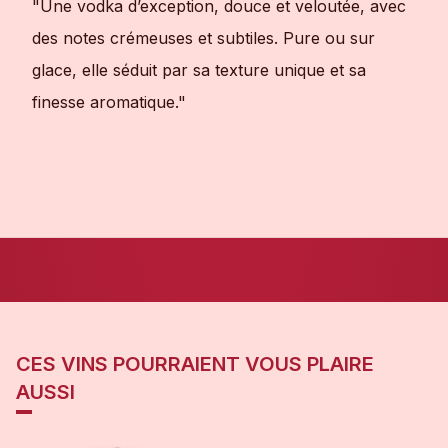
"Une vodka d’exception, douce et veloutée, avec
des notes crémeuses et subtiles. Pure ou sur
glace, elle séduit par sa texture unique et sa
finesse aromatique."
CES VINS POURRAIENT VOUS PLAIRE
AUSSI