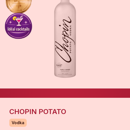
CHOPIN POTATO
Vodka