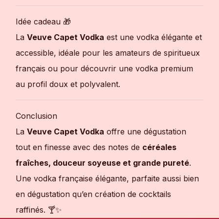
Idée cadeau 🎁
La
Veuve Capet Vodka
est une vodka élégante et
accessible, idéale pour les amateurs de spiritueux
français ou pour découvrir une vodka premium
au profil doux et polyvalent.
Conclusion
La
Veuve Capet Vodka
offre une dégustation
tout en finesse avec des notes de
céréales
fraîches, douceur soyeuse et grande pureté
.
Une vodka française élégante, parfaite aussi bien
en dégustation qu’en création de cocktails
raffinés. 🍸✨