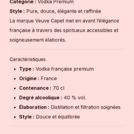
Catégorie :
Vodka Premium
Style :
Pure, douce, élégante et raffinée
La marque Veuve Capet met en avant l’élégance
française à travers des spiritueux accessibles et
soigneusement élaborés.
Caractéristiques
Type :
Vodka française premium
Origine :
France
Contenance :
70 cl
Degré alcoolique :
40 % vol.
Élaboration :
Distillation et filtration soignées
Style :
Douce et équilibrée