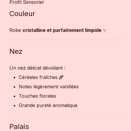
Profil Sensoriel
Couleur
Robe
cristalline et parfaitement limpide
✨
Nez
Un nez délicat dévoilant :
Céréales fraîches 🌾
Notes légèrement vanillées
Touches florales
Grande pureté aromatique
Palais