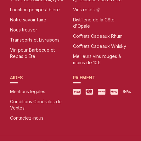
Location pompe à bière
Vins rosés 🌞
Notre savoir faire
Distillerie de la Côte
d'Opale
Nous trouver
Coffrets Cadeaux Rhum
Transports et Livraisons
Coffrets Cadeaux Whisky
Vin pour Barbecue et
Repas d’Été
Meilleurs vins rouges à
moins de 10€
AIDES
PAIEMENT
Mentions légales
Conditions Générales de
Ventes
Contactez-nous