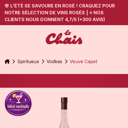
🌸 L'ÉTÉ SE SAVOURE EN ROSÉ ! CRAQUEZ POUR
NOTRE SÉLECTION DE VINS ROSÉS
|
⭐ NOS
CLIENTS NOUS DONNENT 4,7/5 (+300 AVIS)
Accueil
Spiritueux
Vodkas
Veuve Capet