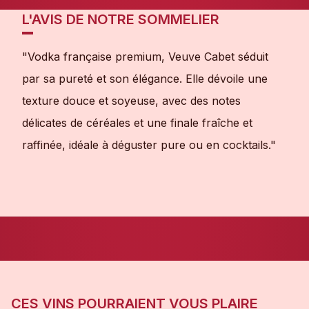
L'AVIS DE NOTRE SOMMELIER
"Vodka française premium, Veuve Cabet séduit
par sa pureté et son élégance. Elle dévoile une
texture douce et soyeuse, avec des notes
délicates de céréales et une finale fraîche et
raffinée, idéale à déguster pure ou en cocktails."
CES VINS POURRAIENT VOUS PLAIRE