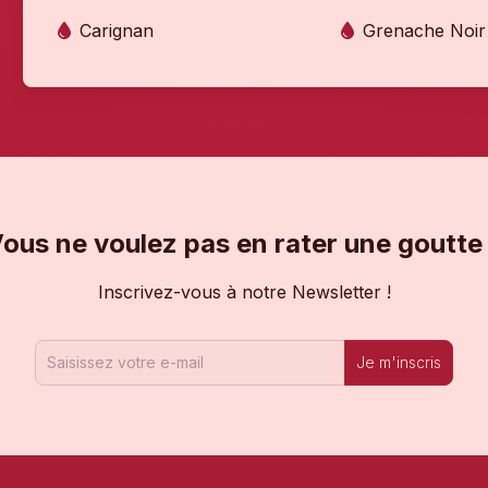
Carignan
Grenache Noir
ous ne voulez pas en rater une goutte
Inscrivez-vous à notre Newsletter !
Je m'inscris