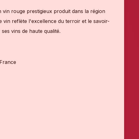
in rouge prestigieux produit dans la région
in reflète l'excellence du terroir et le savoir-
ses vins de haute qualité.
 France