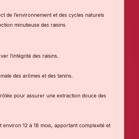
ect de l’environnement et des cycles naturels
tion minutieuse des raisins
r l’intégrité des raisins.
timale des arômes et des tanins.
rôlée pour assurer une extraction douce des
 environ 12 à 18 mois, apportant complexité et