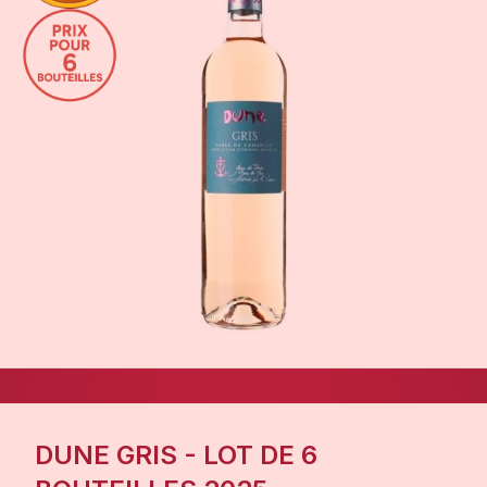
DUNE GRIS - LOT DE 6