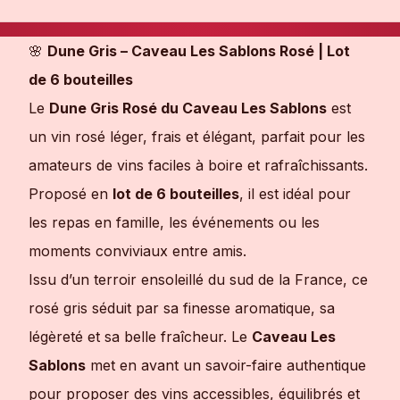
🌸
Dune Gris – Caveau Les Sablons Rosé | Lot
de 6 bouteilles
Le
Dune Gris Rosé du Caveau Les Sablons
est
un vin rosé léger, frais et élégant, parfait pour les
amateurs de vins faciles à boire et rafraîchissants.
Proposé en
lot de 6 bouteilles
, il est idéal pour
les repas en famille, les événements ou les
moments conviviaux entre amis.
Issu d’un terroir ensoleillé du sud de la France, ce
rosé gris séduit par sa finesse aromatique, sa
légèreté et sa belle fraîcheur. Le
Caveau Les
Sablons
met en avant un savoir-faire authentique
pour proposer des vins accessibles, équilibrés et