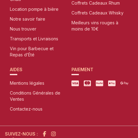
Coffrets Cadeaux Rhum
Location pompe à bière
Coffrets Cadeaux Whisky
Notre savoir faire
Meilleurs vins rouges à
Nous trouver
moins de 10€
Transports et Livraisons
Vin pour Barbecue et
Repas d’Été
AIDES
PAIEMENT
Mentions légales
Conditions Générales de
Ventes
Contactez-nous
SUIVEZ-NOUS :