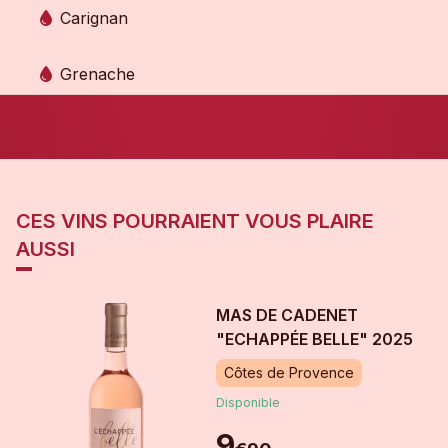
Carignan
Grenache
CES VINS POURRAIENT VOUS PLAIRE
AUSSI
MAS DE CADENET
"ECHAPPÉE BELLE"
2025
Côtes de Provence
Disponible
9