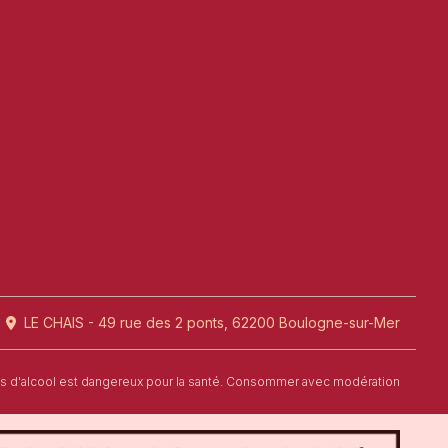
LE CHAIS - 49 rue des 2 ponts, 62200 Boulogne-sur-Mer
us d'alcool est dangereux pour la santé. Consommer avec modération