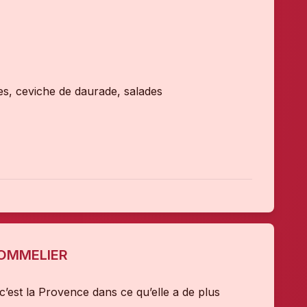
es, ceviche de daurade, salades
SOMMELIER
’est la Provence dans ce qu’elle a de plus