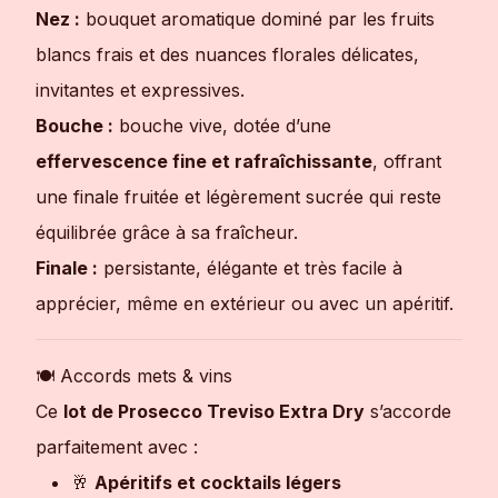
Nez :
bouquet aromatique dominé par les fruits
blancs frais et des nuances florales délicates,
invitantes et expressives.
Bouche :
bouche vive, dotée d’une
effervescence fine et rafraîchissante
, offrant
une finale fruitée et légèrement sucrée qui reste
équilibrée grâce à sa fraîcheur.
Finale :
persistante, élégante et très facile à
apprécier, même en extérieur ou avec un apéritif.
🍽 Accords mets & vins
Ce
lot de Prosecco Treviso Extra Dry
s’accorde
parfaitement avec :
🥂
Apéritifs et cocktails légers