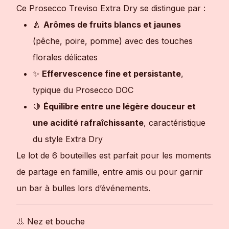
Ce Prosecco Treviso Extra Dry se distingue par :
🍐
Arômes de fruits blancs et jaunes
(pêche, poire, pomme) avec des touches
florales délicates
✨
Effervescence fine et persistante
,
typique du Prosecco DOC
🍋
Équilibre entre une légère douceur et
une acidité rafraîchissante
, caractéristique
du style Extra Dry
Le lot de 6 bouteilles est parfait pour les moments
de partage en famille, entre amis ou pour garnir
un bar à bulles lors d’événements.
👃 Nez et bouche