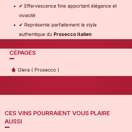
✔ Effervescence fine apportant élégance et
vivacité
✔ Représente parfaitement le style
authentique du
Prosecco italien
CÉPAGES
Glera ( Prosecco )
CES VINS POURRAIENT VOUS PLAIRE
AUSSI