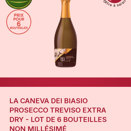
LA CANEVA DEI BIASIO
PROSECCO TREVISO EXTRA
DRY - LOT DE 6 BOUTEILLES
NON MILLÉSIMÉ