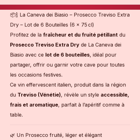
📦🍾 La Caneva dei Biasio – Prosecco Treviso Extra
Dry – Lot de 6 Bouteilles (6 × 75 cl)
Profitez de la
fraîcheur et du fruité pétillant
du
Prosecco Treviso Extra Dry
de La Caneva dei
Biasio avec ce
lot de 6 bouteilles
, idéal pour
partager, offrir ou garnir votre cave pour toutes
les occasions festives.
Ce vin effervescent italien, produit dans la région
du
Treviso (Vénétie)
, révèle un style
accessible,
frais et aromatique
, parfait à l’apéritif comme à
table.
🌿 Un Prosecco fruité, léger et élégant