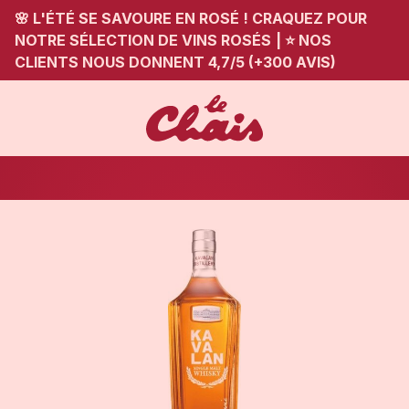
🌸 L'ÉTÉ SE SAVOURE EN ROSÉ ! CRAQUEZ POUR
NOTRE SÉLECTION DE VINS ROSÉS
|
⭐ NOS
CLIENTS NOUS DONNENT 4,7/5 (+300 AVIS)