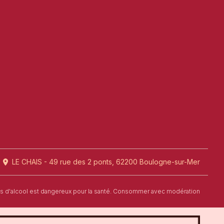
LE CHAIS - 49 rue des 2 ponts, 62200 Boulogne-sur-Mer
us d'alcool est dangereux pour la santé. Consommer avec modération