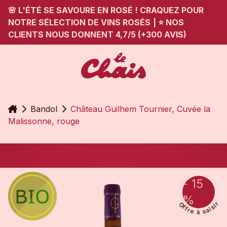
🌸 L'ÉTÉ SE SAVOURE EN ROSÉ ! CRAQUEZ POUR
NOTRE SÉLECTION DE VINS ROSÉS
|
⭐ NOS
CLIENTS NOUS DONNENT 4,7/5 (+300 AVIS)
Accueil
Bandol
Château Guilhem Tournier, Cuvée la
Malissonne, rouge
- 15
%