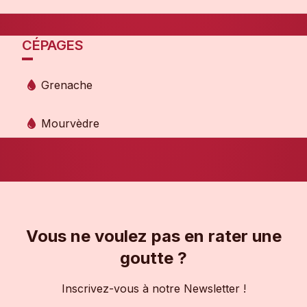
CÉPAGES
Grenache
Mourvèdre
Vous ne voulez pas en rater une
goutte ?
Inscrivez-vous à notre Newsletter !