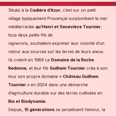
Situés à la
Cadière d’Azur
, c’est sur un petit
village typiquement Provençal surplombant la mer
méditerranée
qu’Henri et Geneviève Tournier
,
tous deux petits-fils de
vignerons, souhaitent exprimer leur volonté d’un
retour aux sources sur les terres de leurs aïeux.
Ils créent en 1989 Le
Domaine de la Roche
Redonne
, et leur fils
Guilhem Tournier
créa à son
tour son propre domaine «
Château Guilhem
Tournier
» en 2004 dans une démarche
d’agriculture durable sur des terres cultivées en
Bio et Biodynamie.
Depuis,
15 générations
se perpétuent l’amour, la