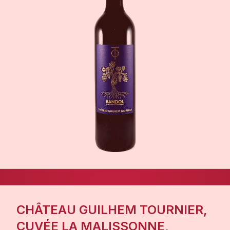
CHÂTEAU GUILHEM TOURNIER,
CUVÉE LA MALISSONNE,