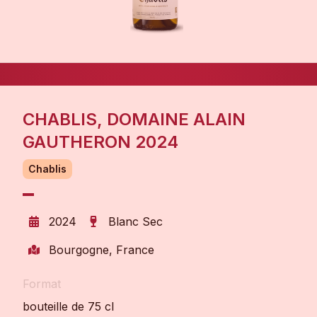
CHABLIS, DOMAINE ALAIN
GAUTHERON 2024
Chablis
2024
Blanc Sec
Bourgogne, France
Format
bouteille de 75 cl