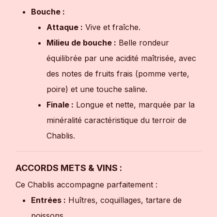
Bouche :
Attaque :
Vive et fraîche.
Milieu de bouche :
Belle rondeur
équilibrée par une acidité maîtrisée, avec
des notes de fruits frais (pomme verte,
poire) et une touche saline.
Finale :
Longue et nette, marquée par la
minéralité caractéristique du terroir de
Chablis.
ACCORDS METS & VINS :
Ce Chablis accompagne parfaitement :
Entrées :
Huîtres, coquillages, tartare de
poissons.