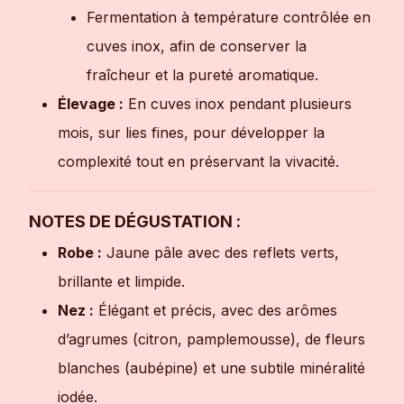
Fermentation à température contrôlée en
cuves inox, afin de conserver la
fraîcheur et la pureté aromatique.
Élevage :
En cuves inox pendant plusieurs
mois, sur lies fines, pour développer la
complexité tout en préservant la vivacité.
NOTES DE DÉGUSTATION :
Robe :
Jaune pâle avec des reflets verts,
brillante et limpide.
Nez :
Élégant et précis, avec des arômes
d’agrumes (citron, pamplemousse), de fleurs
blanches (aubépine) et une subtile minéralité
iodée.