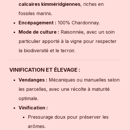
calcaires kimméridgiennes
, riches en
fossiles marins.
Encépagement :
100% Chardonnay.
Mode de culture :
Raisonnée, avec un soin
particulier apporté à la vigne pour respecter
la biodiversité et le terroir.
VINIFICATION ET ÉLEVAGE :
Vendanges :
Mécaniques ou manuelles selon
les parcelles, avec une récolte à maturité
optimale.
Vinification :
Pressurage doux pour préserver les
arômes.