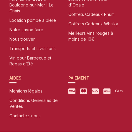
Boulogne-sur-Mer | Le
d'Opale
Chais
Coffrets Cadeaux Rhum
Location pompe à bière
Coffrets Cadeaux Whisky
Notre savoir faire
Meilleurs vins rouges à
Nous trouver
moins de 10€
Transports et Livraisons
Vin pour Barbecue et
Repas d’Été
AIDES
PAIEMENT
Mentions légales
Conditions Générales de
Ventes
Contactez-nous