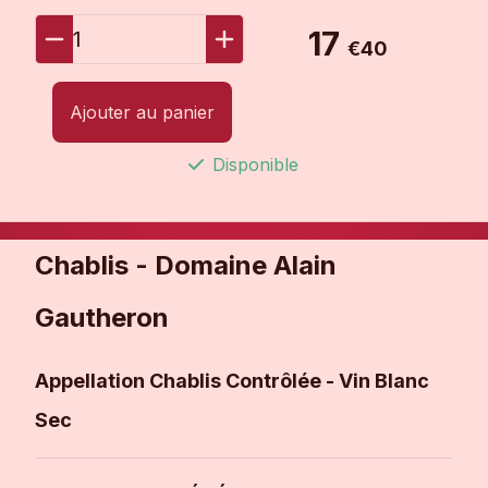
17
1
€40
Ajouter au panier
Disponible
Chablis - Domaine Alain
Gautheron
Appellation Chablis Contrôlée - Vin Blanc
Sec