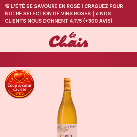
🌸 L'ÉTÉ SE SAVOURE EN ROSÉ ! CRAQUEZ POUR
NOTRE SÉLECTION DE VINS ROSÉS
|
⭐ NOS
CLIENTS NOUS DONNENT 4,7/5 (+300 AVIS)