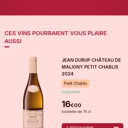
CES VINS POURRAIENT VOUS PLAIRE
AUSSI
JEAN DURUP CHÂTEAU DE
MALIGNY PETIT CHABLIS
2024
Petit Chablis
Disponible
16
€
00
bouteille
de
75 cl