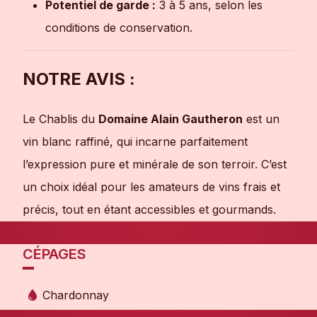
Potentiel de garde :
3 à 5 ans, selon les
conditions de conservation.
NOTRE AVIS :
Le Chablis du
Domaine Alain Gautheron
est un
vin blanc raffiné, qui incarne parfaitement
l’expression pure et minérale de son terroir. C’est
un choix idéal pour les amateurs de vins frais et
précis, tout en étant accessibles et gourmands.
CÉPAGES
Chardonnay