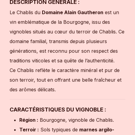
DESCRIPTION GÉNÉRALE :
Le Chablis du
Domaine Alain Gautheron
est un
vin emblématique de la Bourgogne, issu des
vignobles situés au cœur du terroir de Chablis. Ce
domaine familial, transmis depuis plusieurs
générations, est reconnu pour son respect des
traditions viticoles et sa quête de l’authenticité.
Ce Chablis reflète le caractère minéral et pur de
son terroir, tout en offrant une belle fraîcheur et
des arômes délicats.
CARACTÉRISTIQUES DU VIGNOBLE :
Région :
Bourgogne, vignoble de Chablis.
Terroir :
Sols typiques de
marnes argilo-