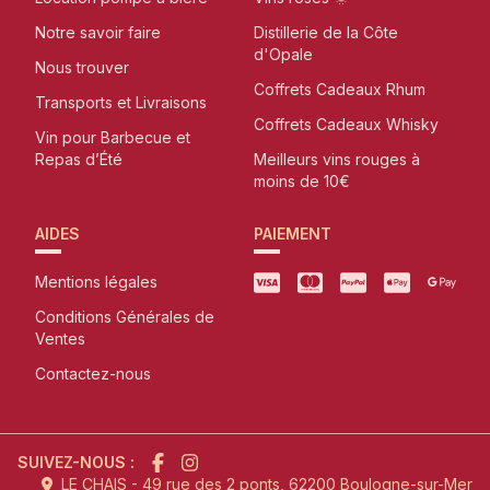
Notre savoir faire
Distillerie de la Côte
d'Opale
Nous trouver
Coffrets Cadeaux Rhum
Transports et Livraisons
Coffrets Cadeaux Whisky
Vin pour Barbecue et
Repas d’Été
Meilleurs vins rouges à
moins de 10€
AIDES
PAIEMENT
Mentions légales
Conditions Générales de
Ventes
Contactez-nous
SUIVEZ-NOUS :
LE CHAIS - 49 rue des 2 ponts, 62200 Boulogne-sur-Mer