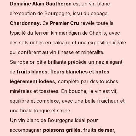
Domaine Alain Gautheron
est un vin blanc
d’exception de Bourgogne, issu du cépage
Chardonnay
. Ce
Premier Cru
révèle toute la
typicité du terroir kimméridgien de Chablis, avec
des sols riches en calcaire et une exposition idéale
qui confèrent au vin finesse et minéralité.
Sa robe or pâle brillante précède un nez élégant
de
fruits blancs, fleurs blanches et notes
légèrement iodées
, complété par des touches
minérales et toastées. En bouche, le vin est vif,
équilibré et complexe, avec une belle fraîcheur et
une finale longue et saline.
Un vin blanc de Bourgogne idéal pour
accompagner
poissons grillés, fruits de mer,