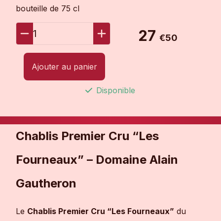
bouteille de 75 cl
27
1
€50
Ajouter au panier
Disponible
Chablis Premier Cru “Les
Fourneaux” – Domaine Alain
Gautheron
Le
Chablis Premier Cru “Les Fourneaux”
du