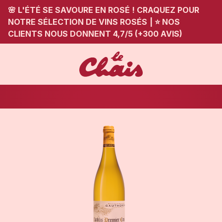
🌸 L'ÉTÉ SE SAVOURE EN ROSÉ ! CRAQUEZ POUR
NOTRE SÉLECTION DE VINS ROSÉS
|
⭐ NOS
CLIENTS NOUS DONNENT 4,7/5 (+300 AVIS)