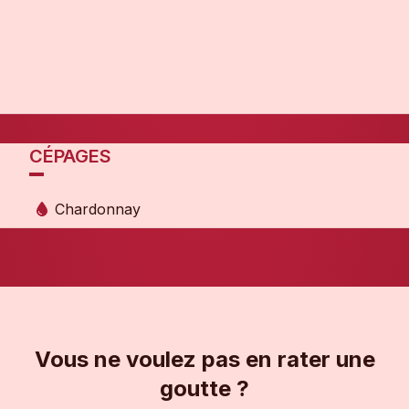
CÉPAGES
Chardonnay
Vous ne voulez pas en rater une
goutte ?