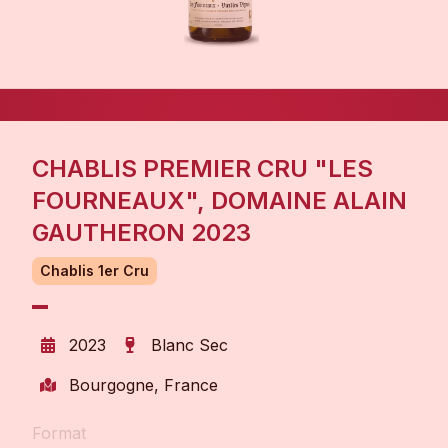
CHABLIS PREMIER CRU "LES
FOURNEAUX", DOMAINE ALAIN
GAUTHERON 2023
Chablis 1er Cru
2023
Blanc Sec
Bourgogne, France
Format