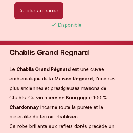
Ajouter au panier
Disponible
Chablis Grand Régnard
Le
Chablis Grand Régnard
est une cuvée
emblématique de la
Maison Régnard
, l’une des
plus anciennes et prestigieuses maisons de
Chablis. Ce
vin blanc de Bourgogne
100 %
Chardonnay
incarne toute la pureté et la
minéralité du terroir chablisien.
Sa robe brillante aux reflets dorés précède un