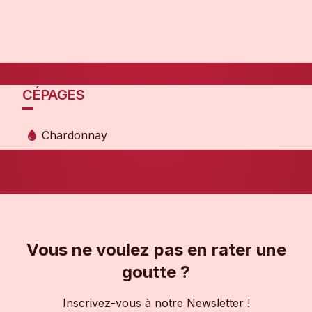
CÉPAGES
Chardonnay
Vous ne voulez pas en rater une
goutte ?
Inscrivez-vous à notre Newsletter !