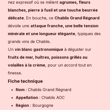
nez expressif où se mêlent
agrumes, fleurs
blanches, pierre à fusil et une touche beurrée
délicate
. En bouche, ce
Chablis Grand Régnard
dévoile une
attaque franche, une belle tension
minérale et une longueur élégante
, typiques des
grands vins de Chablis.
Un
vin blanc gastronomique
à déguster sur
fruits de mer, huîtres, poissons grillés ou
volailles à la crème
, pour un accord tout en
finesse.
Fiche technique
Nom
: Chablis Grand Régnard
Appellation
: Chablis AOC
Région
: Bourgogne