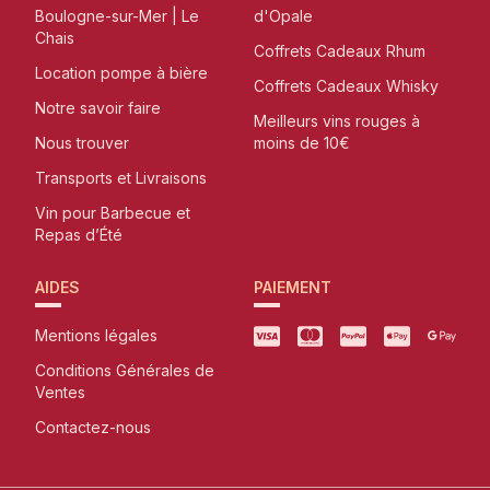
Boulogne-sur-Mer | Le
d'Opale
Chais
Coffrets Cadeaux Rhum
Location pompe à bière
Coffrets Cadeaux Whisky
Notre savoir faire
Meilleurs vins rouges à
Nous trouver
moins de 10€
Transports et Livraisons
Vin pour Barbecue et
Repas d’Été
AIDES
PAIEMENT
Mentions légales
Conditions Générales de
Ventes
Contactez-nous