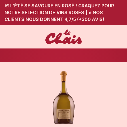
🌸 L'ÉTÉ SE SAVOURE EN ROSÉ ! CRAQUEZ POUR
NOTRE SÉLECTION DE VINS ROSÉS
|
⭐ NOS
CLIENTS NOUS DONNENT 4,7/5 (+300 AVIS)