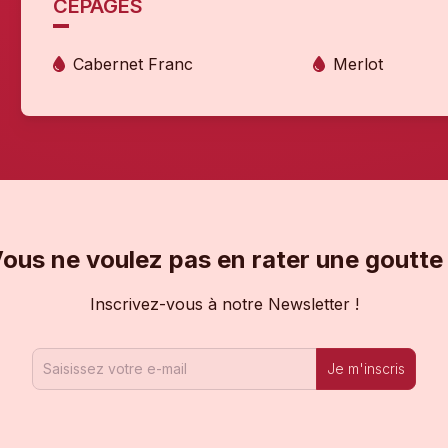
CÉPAGES
Cabernet Franc
Merlot
ous ne voulez pas en rater une goutte
Inscrivez-vous à notre Newsletter !
Je m'inscris