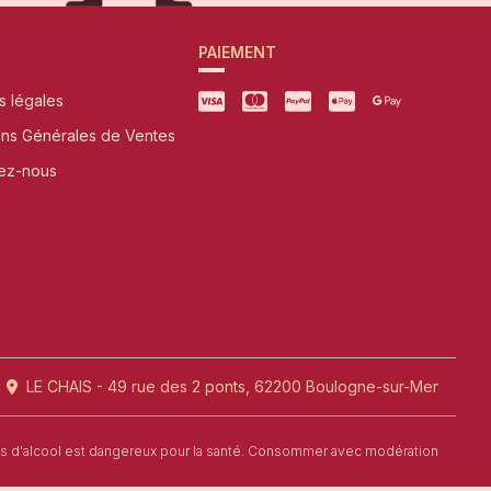
PAIEMENT
s légales
ons Générales de Ventes
ez-nous
LE CHAIS - 49 rue des 2 ponts, 62200 Boulogne-sur-Mer
us d'alcool est dangereux pour la santé. Consommer avec modération