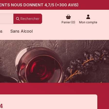
ENTS NOUS DONNENT 4,7/5 (+300 AVIS)
Rechercher
Panier (
0
)
Mon compte
ns
Sans Alcool
4