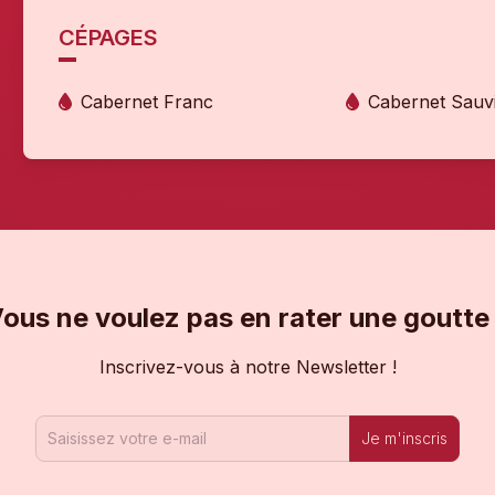
CÉPAGES
Cabernet Franc
Cabernet Sauv
ous ne voulez pas en rater une goutte
Inscrivez-vous à notre Newsletter !
Je m'inscris