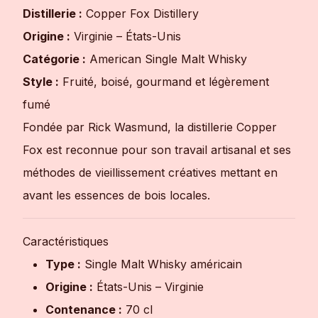
Distillerie :
Copper Fox Distillery
Origine :
Virginie – États-Unis
Catégorie :
American Single Malt Whisky
Style :
Fruité, boisé, gourmand et légèrement
fumé
Fondée par Rick Wasmund, la distillerie Copper
Fox est reconnue pour son travail artisanal et ses
méthodes de vieillissement créatives mettant en
avant les essences de bois locales.
Caractéristiques
Type :
Single Malt Whisky américain
Origine :
États-Unis – Virginie
Contenance :
70 cl