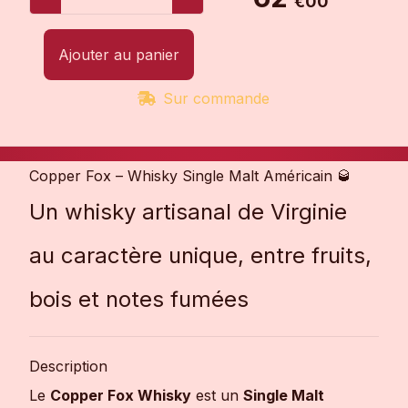
€00
Ajouter au panier
Sur commande
Copper Fox – Whisky Single Malt Américain 🥃
Un whisky artisanal de Virginie
au caractère unique, entre fruits,
bois et notes fumées
Description
Le
Copper Fox Whisky
est un
Single Malt