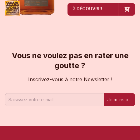
DÉCOUVRIR
Vous ne voulez pas en rater une
goutte ?
Inscrivez-vous à notre Newsletter !
Je m'inscris