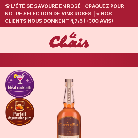
🌸 L'ÉTÉ SE SAVOURE EN ROSÉ ! CRAQUEZ POUR
NOTRE SÉLECTION DE VINS ROSÉS
|
⭐ NOS
CLIENTS NOUS DONNENT 4,7/5 (+300 AVIS)