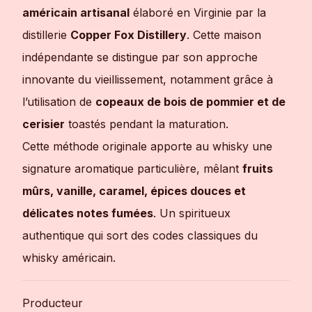
américain artisanal
élaboré en Virginie par la
distillerie
Copper Fox Distillery
. Cette maison
indépendante se distingue par son approche
innovante du vieillissement, notamment grâce à
l’utilisation de
copeaux de bois de pommier et de
cerisier
toastés pendant la maturation.
Cette méthode originale apporte au whisky une
signature aromatique particulière, mêlant
fruits
mûrs, vanille, caramel, épices douces et
délicates notes fumées
. Un spiritueux
authentique qui sort des codes classiques du
whisky américain.
Producteur