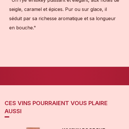
seigle, caramel et épices. Pur ou sur glace, il
séduit par sa richesse aromatique et sa longueur
en bouche."
CES VINS POURRAIENT VOUS PLAIRE
AUSSI