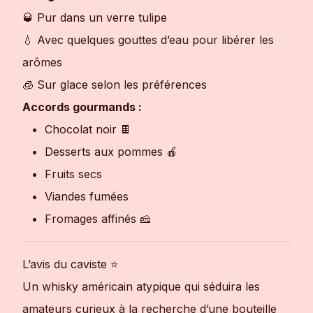
🥃 Pur dans un verre tulipe
💧 Avec quelques gouttes d’eau pour libérer les
arômes
🧊 Sur glace selon les préférences
Accords gourmands :
Chocolat noir 🍫
Desserts aux pommes 🍎
Fruits secs
Viandes fumées
Fromages affinés 🧀
L’avis du caviste ⭐
Un whisky américain atypique qui séduira les
amateurs curieux à la recherche d’une bouteille