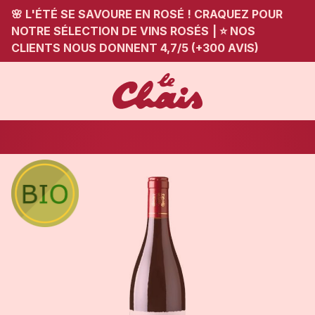
🌸 L'ÉTÉ SE SAVOURE EN ROSÉ ! CRAQUEZ POUR
NOTRE SÉLECTION DE VINS ROSÉS
|
⭐ NOS
CLIENTS NOUS DONNENT 4,7/5 (+300 AVIS)