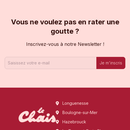
Vous ne voulez pas en rater une
goutte ?
Inscrivez-vous à notre Newsletter !
Je m'inscris
Longuenesse
Boulogne-sur-Mer
Hazebrouck