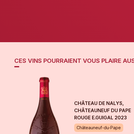
CES VINS POURRAIENT VOUS PLAIRE AUS
CHÂTEAU DE NALYS,
CHÂTEAUNEUF DU PAPE
ROUGE E.GUIGAL
2023
Châteauneuf-du-Pape