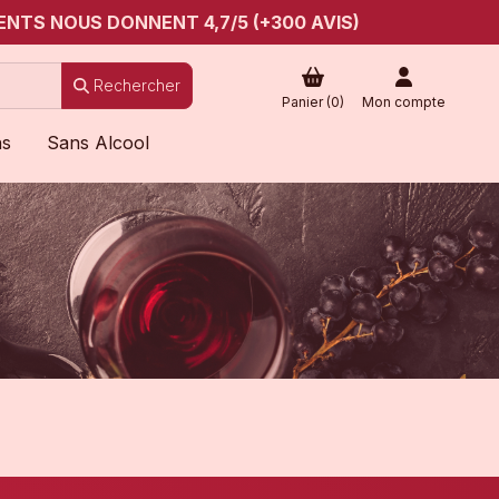
ENTS NOUS DONNENT 4,7/5 (+300 AVIS)
Rechercher
Panier (
0
)
Mon compte
ns
Sans Alcool