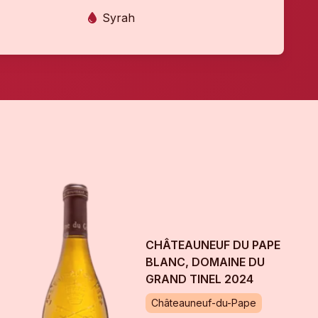
Syrah
CHÂTEAUNEUF DU PAPE
BLANC, DOMAINE DU
GRAND TINEL
2024
Châteauneuf-du-Pape