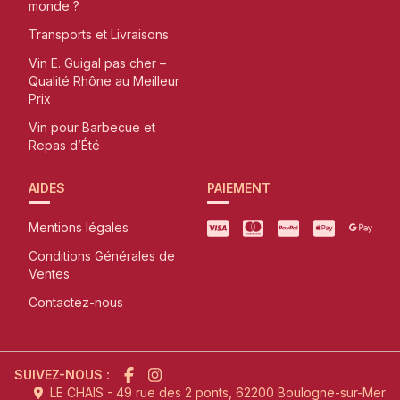
monde ?
Transports et Livraisons
Vin E. Guigal pas cher –
Qualité Rhône au Meilleur
Prix
Vin pour Barbecue et
Repas d’Été
AIDES
PAIEMENT
Mentions légales
Conditions Générales de
Ventes
Contactez-nous
SUIVEZ-NOUS :
LE CHAIS - 49 rue des 2 ponts, 62200 Boulogne-sur-Mer