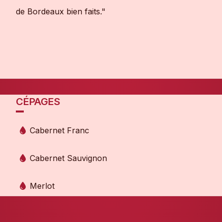
de Bordeaux bien faits."
CÉPAGES
Cabernet Franc
Cabernet Sauvignon
Merlot