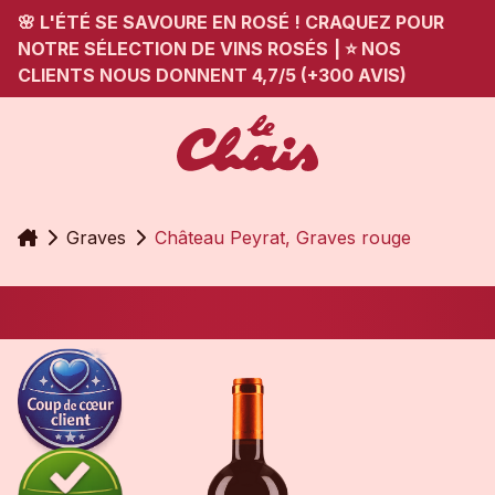
🌸 L'ÉTÉ SE SAVOURE EN ROSÉ ! CRAQUEZ POUR
NOTRE SÉLECTION DE VINS ROSÉS
|
⭐ NOS
CLIENTS NOUS DONNENT 4,7/5 (+300 AVIS)
Accueil
Graves
Château Peyrat, Graves rouge