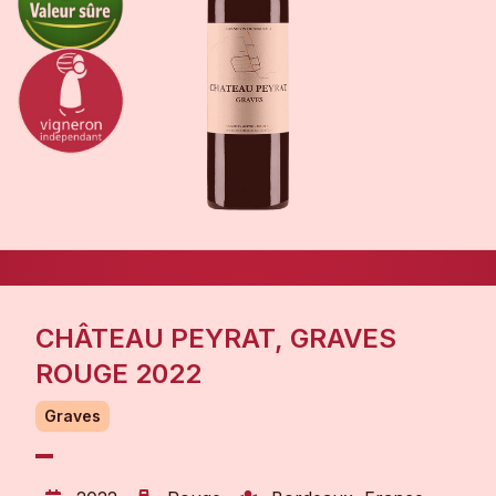
CHÂTEAU PEYRAT, GRAVES
ROUGE 2022
Graves