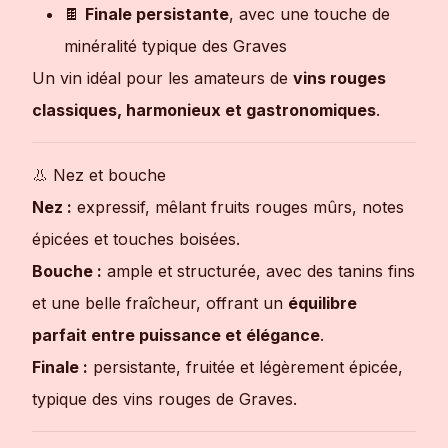
🍫
Finale persistante
, avec une touche de
minéralité typique des Graves
Un vin idéal pour les amateurs de
vins rouges
classiques, harmonieux et gastronomiques
.
👃 Nez et bouche
Nez :
expressif, mêlant fruits rouges mûrs, notes
épicées et touches boisées.
Bouche :
ample et structurée, avec des tanins fins
et une belle fraîcheur, offrant un
équilibre
parfait entre puissance et élégance
.
Finale :
persistante, fruitée et légèrement épicée,
typique des vins rouges de Graves.