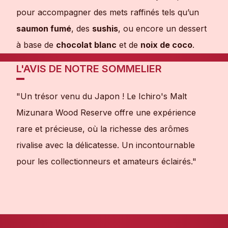
pour accompagner des mets raffinés tels qu’un
saumon fumé
, des
sushis
, ou encore un dessert
à base de
chocolat blanc
et de
noix de coco
.
L'AVIS DE NOTRE SOMMELIER
"Un trésor venu du Japon ! Le Ichiro's Malt
Mizunara Wood Reserve offre une expérience
rare et précieuse, où la richesse des arômes
rivalise avec la délicatesse. Un incontournable
pour les collectionneurs et amateurs éclairés."