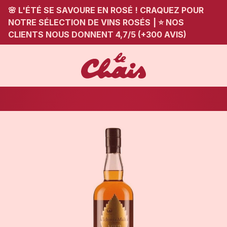
🌸 L'ÉTÉ SE SAVOURE EN ROSÉ ! CRAQUEZ POUR
NOTRE SÉLECTION DE VINS ROSÉS
|
⭐ NOS
CLIENTS NOUS DONNENT 4,7/5 (+300 AVIS)