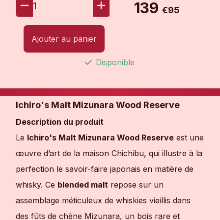
139
1
€95
Ajouter au panier
Disponible
Ichiro's Malt Mizunara Wood Reserve
Description du produit
Le
Ichiro's Malt Mizunara Wood Reserve
est une
œuvre d’art de la maison Chichibu, qui illustre à la
perfection le savoir-faire japonais en matière de
whisky. Ce
blended malt
repose sur un
assemblage méticuleux de whiskies vieillis dans
des fûts de chêne Mizunara, un bois rare et