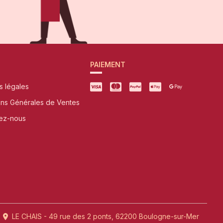
PAIEMENT
s légales
ons Générales de Ventes
ez-nous
LE CHAIS - 49 rue des 2 ponts, 62200 Boulogne-sur-Mer