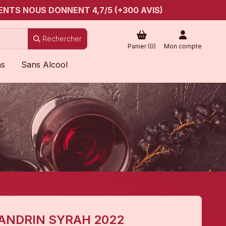
ENTS NOUS DONNENT 4,7/5 (+300 AVIS)
Rechercher
Panier (
0
)
Mon compte
ns
Sans Alcool
ANDRIN SYRAH 2022