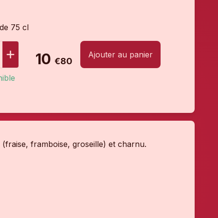
 de 75 cl
Ajouter au panier
10
€80
ible
(fraise, framboise, groseille) et charnu.