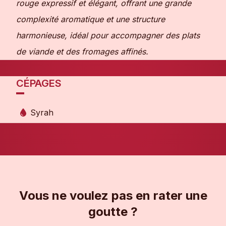
rouge expressif et élégant, offrant une grande
complexité aromatique et une structure
harmonieuse, idéal pour accompagner des plats
de viande et des fromages affinés.
CÉPAGES
Syrah
Vous ne voulez pas en rater une
goutte ?