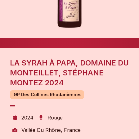
LA SYRAH À PAPA, DOMAINE DU
MONTEILLET, STÉPHANE
MONTEZ 2024
IGP Des Collines Rhodaniennes
2024
Rouge
Vallée Du Rhône, France