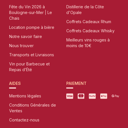
Fête du Vin 2026 à
Distillerie de la Côte
Boulogne-sur-Mer | Le
d'Opale
Chais
Coffrets Cadeaux Rhum
Location pompe à bière
Coffrets Cadeaux Whisky
Notre savoir faire
Meilleurs vins rouges à
Nous trouver
moins de 10€
Transports et Livraisons
Vin pour Barbecue et
Repas d’Été
AIDES
PAIEMENT
Mentions légales
Conditions Générales de
Ventes
Contactez-nous