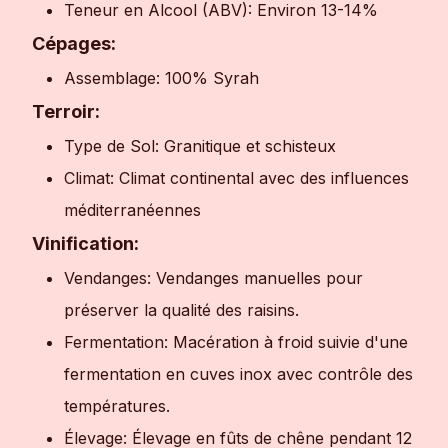
Teneur en Alcool (ABV): Environ 13-14%
Cépages:
Assemblage: 100% Syrah
Terroir:
Type de Sol: Granitique et schisteux
Climat: Climat continental avec des influences
méditerranéennes
Vinification:
Vendanges: Vendanges manuelles pour
préserver la qualité des raisins.
Fermentation: Macération à froid suivie d'une
fermentation en cuves inox avec contrôle des
températures.
Élevage: Élevage en fûts de chêne pendant 12