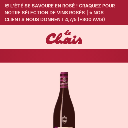
🌸 L'ÉTÉ SE SAVOURE EN ROSÉ ! CRAQUEZ POUR
NOTRE SÉLECTION DE VINS ROSÉS
|
⭐ NOS
CLIENTS NOUS DONNENT 4,7/5 (+300 AVIS)