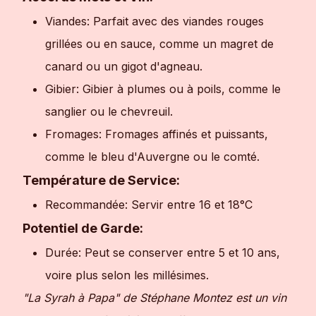
Viandes: Parfait avec des viandes rouges
grillées ou en sauce, comme un magret de
canard ou un gigot d'agneau.
Gibier: Gibier à plumes ou à poils, comme le
sanglier ou le chevreuil.
Fromages: Fromages affinés et puissants,
comme le bleu d'Auvergne ou le comté.
Température de Service:
Recommandée: Servir entre 16 et 18°C
Potentiel de Garde:
Durée: Peut se conserver entre 5 et 10 ans,
voire plus selon les millésimes.
"La Syrah à Papa" de Stéphane Montez est un vin