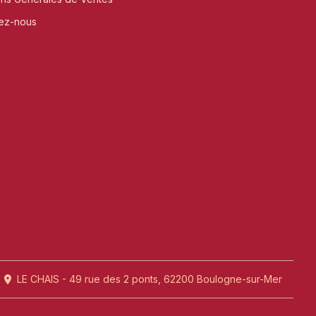
ez-nous
LE CHAIS - 49 rue des 2 ponts, 62200 Boulogne-sur-Mer