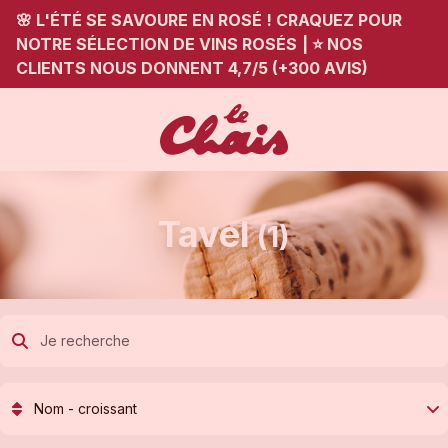
🌸 L'ÉTÉ SE SAVOURE EN ROSÉ ! CRAQUEZ POUR
NOTRE SÉLECTION DE VINS ROSÉS
|
⭐ NOS
CLIENTS NOUS DONNENT 4,7/5 (+300 AVIS)
Tavel
(1)
Nom - croissant