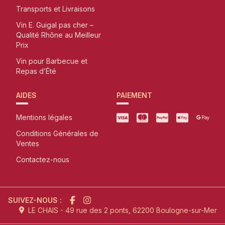
Transports et Livraisons
Vin E. Guigal pas cher –
Qualité Rhône au Meilleur
Prix
Vin pour Barbecue et
Repas d’Été
AIDES
PAIEMENT
Mentions légales
Conditions Générales de
Ventes
Contactez-nous
SUIVEZ-NOUS :
LE CHAIS - 49 rue des 2 ponts, 62200 Boulogne-sur-Mer