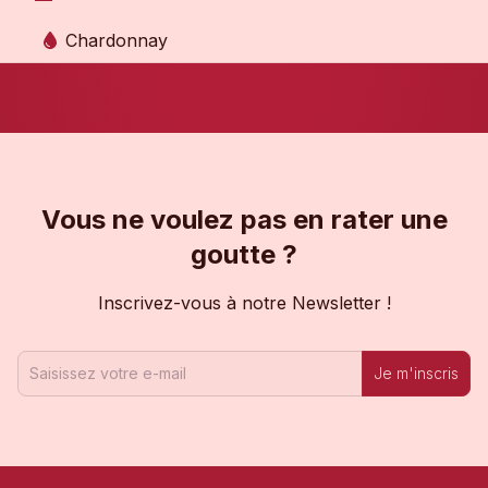
Chardonnay
Vous ne voulez pas en rater une
goutte ?
Inscrivez-vous à notre Newsletter !
Je m'inscris