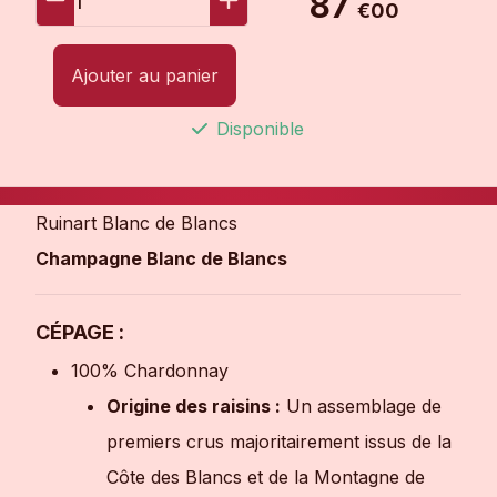
87
1
€00
Ajouter au panier
Disponible
Ruinart Blanc de Blancs
Champagne Blanc de Blancs
CÉPAGE :
100% Chardonnay
Origine des raisins :
Un assemblage de
premiers crus majoritairement issus de la
Côte des Blancs et de la Montagne de