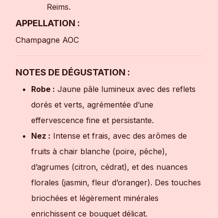
Reims.
APPELLATION :
Champagne AOC
NOTES DE DÉGUSTATION :
Robe :
Jaune pâle lumineux avec des reflets
dorés et verts, agrémentée d’une
effervescence fine et persistante.
Nez :
Intense et frais, avec des arômes de
fruits à chair blanche (poire, pêche),
d’agrumes (citron, cédrat), et des nuances
florales (jasmin, fleur d’oranger). Des touches
briochées et légèrement minérales
enrichissent ce bouquet délicat.