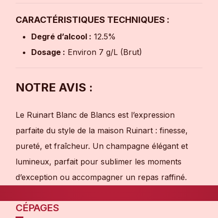
CARACTÉRISTIQUES TECHNIQUES :
Degré d’alcool :
12.5%
Dosage :
Environ 7 g/L (Brut)
NOTRE AVIS :
Le Ruinart Blanc de Blancs est l’expression
parfaite du style de la maison Ruinart : finesse,
pureté, et fraîcheur. Un champagne élégant et
lumineux, parfait pour sublimer les moments
d’exception ou accompagner un repas raffiné.
CÉPAGES