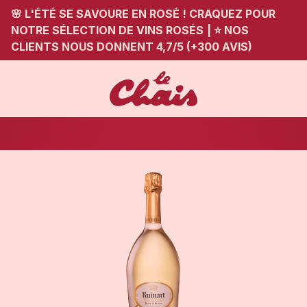
🌸 L'ÉTÉ SE SAVOURE EN ROSÉ ! CRAQUEZ POUR
NOTRE SÉLECTION DE VINS ROSÉS
|
⭐ NOS
CLIENTS NOUS DONNENT 4,7/5 (+300 AVIS)