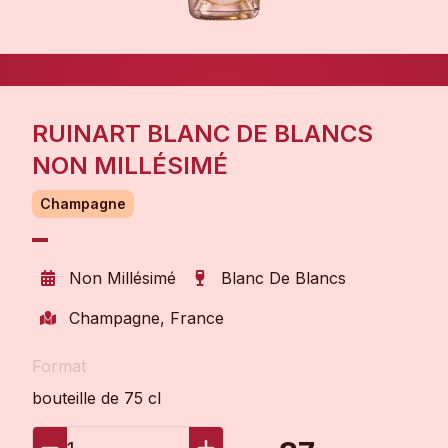
RUINART BLANC DE BLANCS
NON MILLÉSIMÉ
Champagne
Non Millésimé
Blanc De Blancs
Champagne, France
Format
bouteille de 75 cl