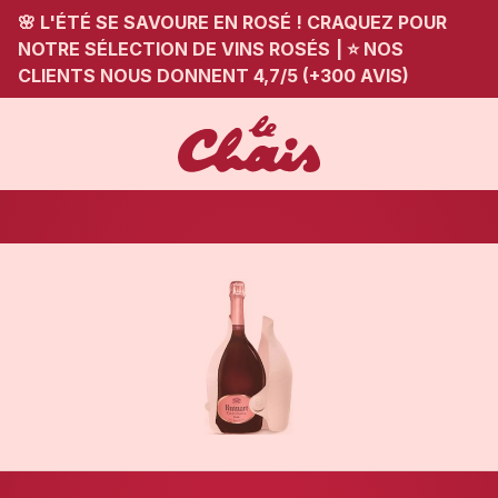
🌸 L'ÉTÉ SE SAVOURE EN ROSÉ ! CRAQUEZ POUR
NOTRE SÉLECTION DE VINS ROSÉS
|
⭐ NOS
CLIENTS NOUS DONNENT 4,7/5 (+300 AVIS)