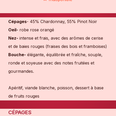
Cépages
- 45% Chardonnay, 55% Pinot Noir
Oeil-
robe rose orangé
Nez-
intense et frais, avec des arômes de cerise
et de baies rouges (fraises des bois et framboises)
Bouche-
élégante, équilibrée et fraîche, souple,
ronde et soyeuse avec des notes fruitées et
gourmandes.
Apéritif, viande blanche, poisson, dessert à base
de fruits rouges
CÉPAGES