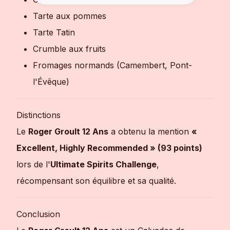
Tarte aux pommes
Tarte Tatin
Crumble aux fruits
Fromages normands (Camembert, Pont-
l'Évêque)
Distinctions
Le
Roger Groult 12 Ans
a obtenu la mention
«
Excellent, Highly Recommended » (93 points)
lors de l'
Ultimate Spirits Challenge
,
récompensant son équilibre et sa qualité.
Conclusion