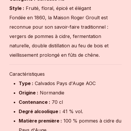
Style :
Fruité, floral, épicé et élégant
Fondée en 1860, la Maison Roger Groult est
reconnue pour son savoir-faire traditionnel :
vergers de pommes à cidre, fermentation
naturelle, double distillation au feu de bois et
vieillissement prolongé en fûts de chêne.
Caractéristiques
Type :
Calvados Pays d'Auge AOC
Origine :
Normandie
Contenance :
70 cl
Degré alcoolique :
41 % vol.
Matière première :
100 % pommes à cidre du
Pays d'Auge