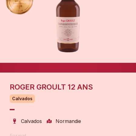
ROGER GROULT 12 ANS
Calvados
Calvados
Normandie
Format