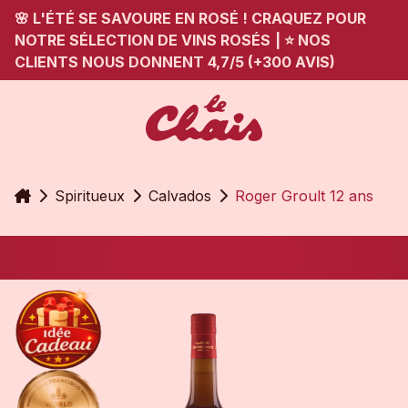
🌸 L'ÉTÉ SE SAVOURE EN ROSÉ ! CRAQUEZ POUR
NOTRE SÉLECTION DE VINS ROSÉS
|
⭐ NOS
CLIENTS NOUS DONNENT 4,7/5 (+300 AVIS)
Accueil
Spiritueux
Calvados
Roger Groult 12 ans