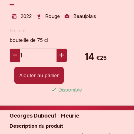
2022
Rouge
Beaujolais
Format
bouteille de 75 cl
14
1
€25
Ajouter au panier
Disponible
Georges Duboeuf - Fleurie
Description du produit