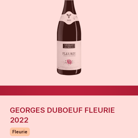
GEORGES DUBOEUF FLEURIE
2022
Fleurie