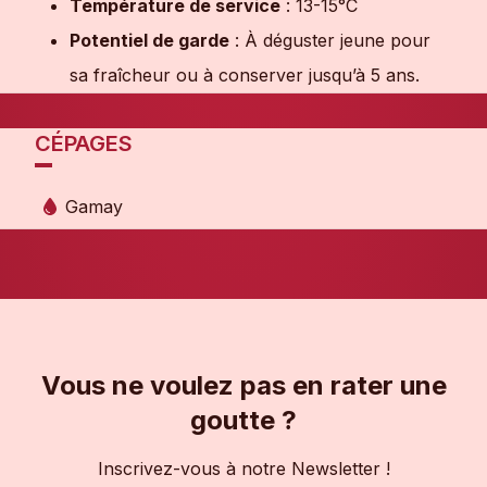
Température de service
: 13-15°C
Potentiel de garde
: À déguster jeune pour
sa fraîcheur ou à conserver jusqu’à 5 ans.
CÉPAGES
Gamay
Vous ne voulez pas en rater une
goutte ?
Inscrivez-vous à notre Newsletter !