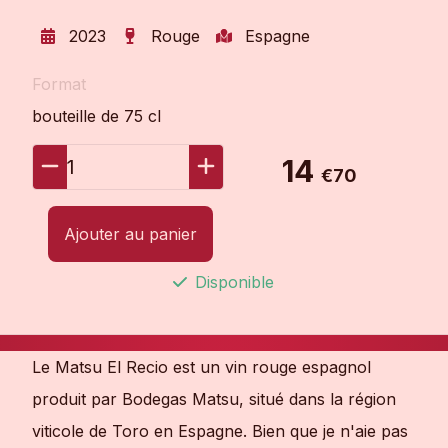
2023
Rouge
Espagne
Format
bouteille de 75 cl
14
1
€70
Ajouter au panier
Disponible
Le Matsu El Recio est un vin rouge espagnol
produit par Bodegas Matsu, situé dans la région
viticole de Toro en Espagne. Bien que je n'aie pas