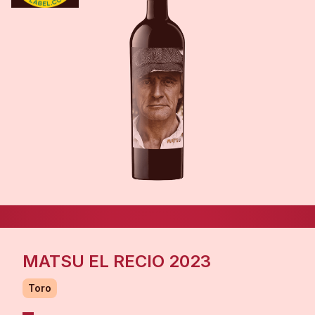
MATSU EL RECIO 2023
Toro