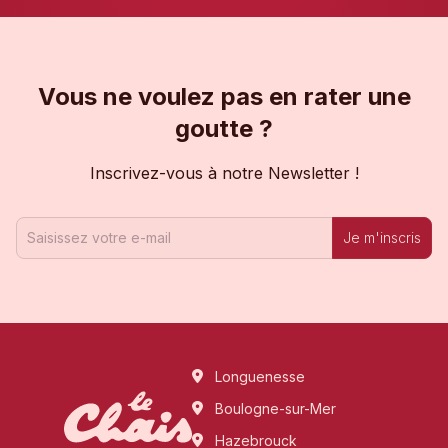
Vous ne voulez pas en rater une
goutte ?
Inscrivez-vous à notre Newsletter !
Je m'inscris
Longuenesse
Boulogne-sur-Mer
Hazebrouck