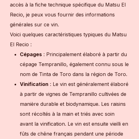
accès à la fiche technique spécifique du Matsu El
Recio, je peux vous fournir des informations
générales sur ce vin.
Voici quelques caractéristiques typiques du Matsu
El Recio :
Cépages
: Principalement élaboré à partir du
cépage Tempranillo, également connu sous le
nom de Tinta de Toro dans la région de Toro.
Vinification
: Le vin est généralement élaboré
à partir de vignes de Tempranillo cultivées de
manière durable et biodynamique. Les raisins
sont récoltés à la main et triés avec soin
avant la vinification. Le vin est ensuite vieilli en
fûts de chêne français pendant une période