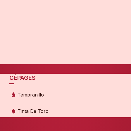
CÉPAGES
Tempranillo
Tinta De Toro