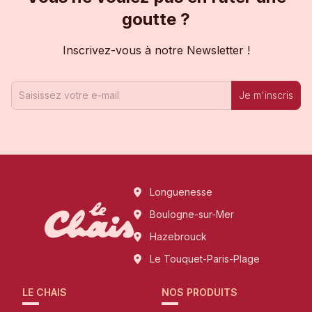
goutte ?
Inscrivez-vous à notre Newsletter !
Je m'inscris
Longuenesse
Boulogne-sur-Mer
Hazebrouck
Le Touquet-Paris-Plage
LE CHAIS
NOS PRODUITS