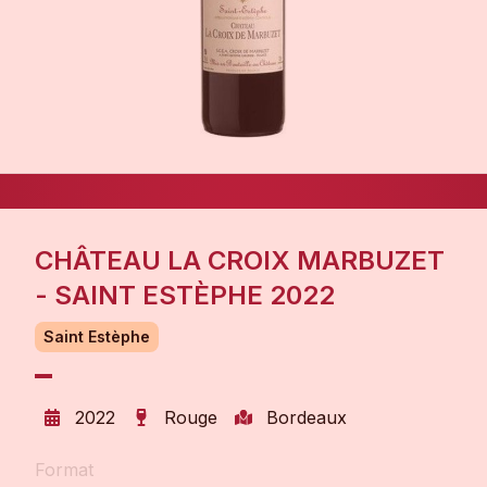
CHÂTEAU LA CROIX MARBUZET
- SAINT ESTÈPHE 2022
Saint Estèphe
2022
Rouge
Bordeaux
Format