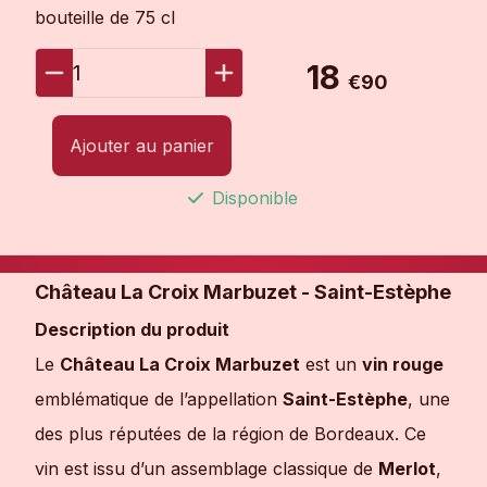
bouteille de 75 cl
18
1
€90
Ajouter au panier
Disponible
Château La Croix Marbuzet - Saint-Estèphe
Description du produit
Le
Château La Croix Marbuzet
est un
vin rouge
emblématique de l’appellation
Saint-Estèphe
, une
des plus réputées de la région de Bordeaux. Ce
vin est issu d’un assemblage classique de
Merlot
,