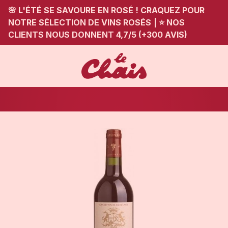
🌸 L'ÉTÉ SE SAVOURE EN ROSÉ ! CRAQUEZ POUR
NOTRE SÉLECTION DE VINS ROSÉS
|
⭐ NOS
CLIENTS NOUS DONNENT 4,7/5 (+300 AVIS)