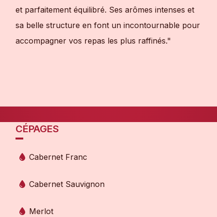
et parfaitement équilibré. Ses arômes intenses et
sa belle structure en font un incontournable pour
accompagner vos repas les plus raffinés."
CÉPAGES
Cabernet Franc
Cabernet Sauvignon
Merlot