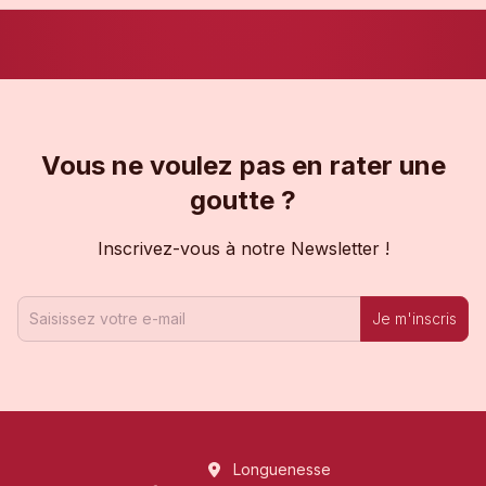
Vous ne voulez pas en rater une
goutte ?
Inscrivez-vous à notre Newsletter !
Je m'inscris
Longuenesse