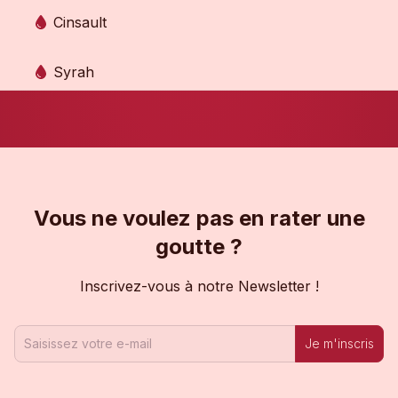
Cinsault
Syrah
Vous ne voulez pas en rater une
goutte ?
Inscrivez-vous à notre Newsletter !
Je m'inscris