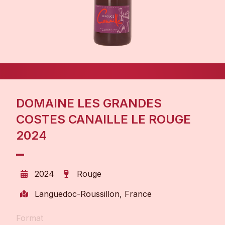
DOMAINE LES GRANDES
COSTES CANAILLE LE ROUGE
2024
2024
Rouge
Languedoc-Roussillon, France
Format