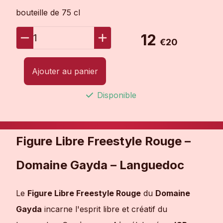
bouteille de 75 cl
12
1
€20
Ajouter au panier
Disponible
Figure Libre Freestyle Rouge –
Domaine Gayda – Languedoc
Le
Figure Libre Freestyle Rouge
du
Domaine
Gayda
incarne l'esprit libre et créatif du