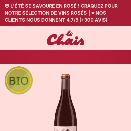
🌸 L'ÉTÉ SE SAVOURE EN ROSÉ ! CRAQUEZ POUR
NOTRE SÉLECTION DE VINS ROSÉS
|
⭐ NOS
CLIENTS NOUS DONNENT 4,7/5 (+300 AVIS)