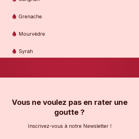
Grenache
Mourvèdre
Syrah
Vous ne voulez pas en rater une
goutte ?
Inscrivez-vous à notre Newsletter !