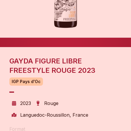
GAYDA FIGURE LIBRE
FREESTYLE ROUGE 2023
IGP Pays d'Oc
2023
Rouge
Languedoc-Roussillon, France
Format