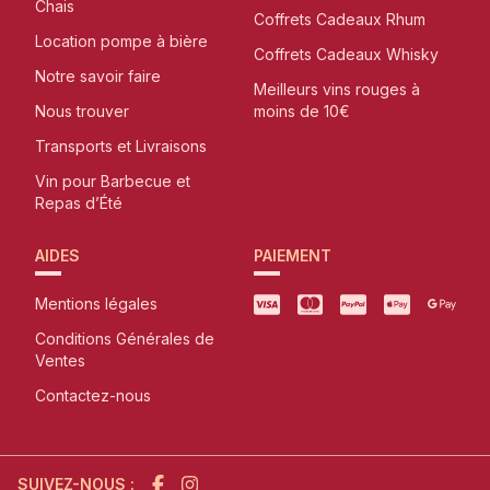
Chais
Coffrets Cadeaux Rhum
Location pompe à bière
Coffrets Cadeaux Whisky
Notre savoir faire
Meilleurs vins rouges à
Nous trouver
moins de 10€
Transports et Livraisons
Vin pour Barbecue et
Repas d’Été
AIDES
PAIEMENT
Mentions légales
Conditions Générales de
Ventes
Contactez-nous
SUIVEZ-NOUS :