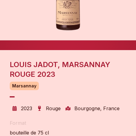
LOUIS JADOT, MARSANNAY
ROUGE 2023
Marsannay
2023
Rouge
Bourgogne, France
Format
bouteille de 75 cl