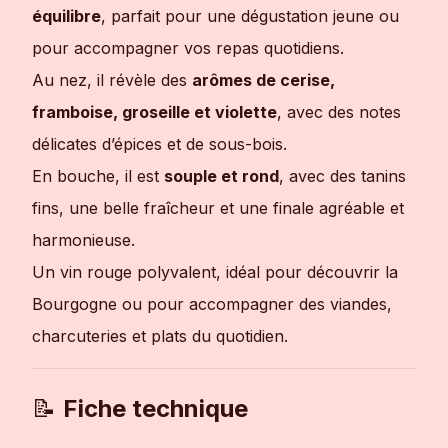
équilibre
, parfait pour une dégustation jeune ou
pour accompagner vos repas quotidiens.
Au nez, il révèle des
arômes de cerise,
framboise, groseille et violette
, avec des notes
délicates d’épices et de sous-bois.
En bouche, il est
souple et rond
, avec des tanins
fins, une belle fraîcheur et une finale agréable et
harmonieuse.
Un vin rouge polyvalent, idéal pour découvrir la
Bourgogne ou pour accompagner des viandes,
charcuteries et plats du quotidien.
📝
Fiche technique