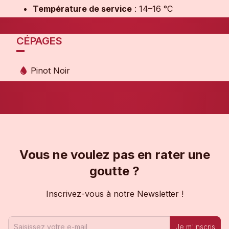
Température de service
: 14–16 °C
CÉPAGES
Pinot Noir
Vous ne voulez pas en rater une
goutte ?
Inscrivez-vous à notre Newsletter !
Je m'inscris