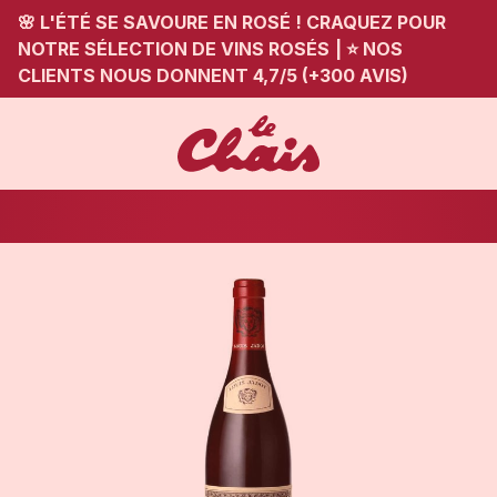
🌸 L'ÉTÉ SE SAVOURE EN ROSÉ ! CRAQUEZ POUR
NOTRE SÉLECTION DE VINS ROSÉS
|
⭐ NOS
CLIENTS NOUS DONNENT 4,7/5 (+300 AVIS)