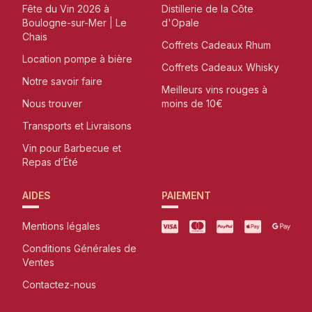
Fête du Vin 2026 à
Distillerie de la Côte
Boulogne-sur-Mer | Le
d'Opale
Chais
Coffrets Cadeaux Rhum
Location pompe à bière
Coffrets Cadeaux Whisky
Notre savoir faire
Meilleurs vins rouges à
Nous trouver
moins de 10€
Transports et Livraisons
Vin pour Barbecue et
Repas d’Été
AIDES
PAIEMENT
Mentions légales
Conditions Générales de
Ventes
Contactez-nous