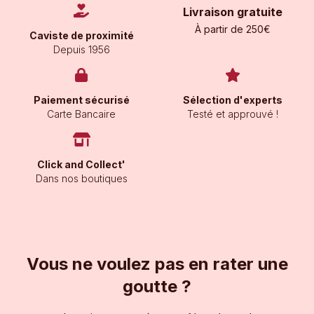
Livraison gratuite
À partir de 250€
Caviste de proximité
Depuis 1956
Paiement sécurisé
Sélection d'experts
Carte Bancaire
Testé et approuvé !
Click and Collect'
Dans nos boutiques
Vous ne voulez pas en rater une
goutte ?