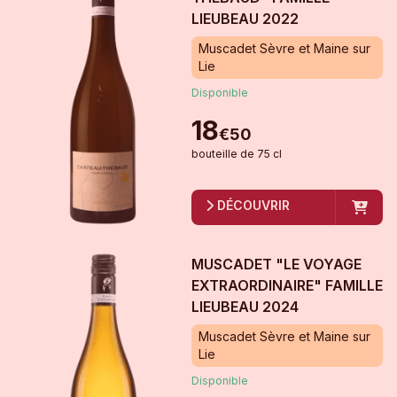
LIEUBEAU
2022
Muscadet Sèvre et Maine sur
Lie
Disponible
18
€
50
bouteille
de
75 cl
DÉCOUVRIR
MUSCADET "LE VOYAGE
EXTRAORDINAIRE" FAMILLE
LIEUBEAU
2024
Muscadet Sèvre et Maine sur
Lie
Disponible