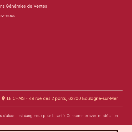
ons Générales de Ventes
ez-nous
LE CHAIS - 49 rue des 2 ponts, 62200 Boulogne-sur-Mer
us d'alcool est dangereux pour la santé. Consommer avec modération