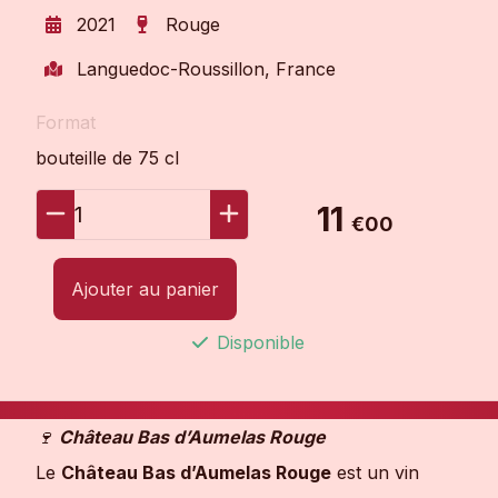
2021
Rouge
Languedoc-Roussillon, France
Format
bouteille de 75 cl
11
1
€00
Ajouter au panier
Disponible
🍷
Château Bas d’Aumelas Rouge
Le
Château Bas d’Aumelas Rouge
est un vin