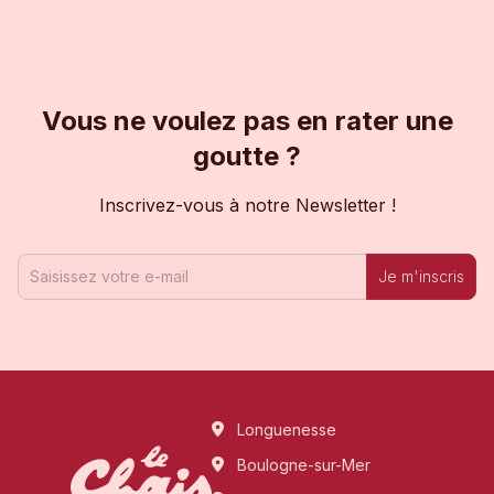
Vous ne voulez pas en rater une
goutte ?
Inscrivez-vous à notre Newsletter !
Je m'inscris
Longuenesse
Boulogne-sur-Mer