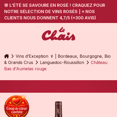
🌸 L'ÉTÉ SE SAVOURE EN ROSÉ ! CRAQUEZ POUR
NOTRE SÉLECTION DE VINS ROSÉS
|
⭐ NOS
CLIENTS NOUS DONNENT 4,7/5 (+300 AVIS)
Accueil
Vins d’Exception 🍷 | Bordeaux, Bourgogne, Bio
& Grands Crus
Languedoc-Roussillon
Château
Bas d'Aumelas rouge