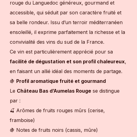
rouge du Languedoc généreux, gourmand et
accessible, qui séduit par son caractère fruité et
sa belle rondeur. Issu d’un terroir méditerranéen
ensoleillé, il exprime parfaitement la richesse et la
convivialité des vins du sud de la France.
Ce vin est particulièrement apprécié pour sa
facilité de dégustation et son profil chaleureux
,
en faisant un allié idéal des moments de partage.
🍇
Profil aromatique fruité et gourmand
Le
Château Bas d’Aumelas Rouge
se distingue
par :
🍒 Arômes de fruits rouges mûrs (cerise,
framboise)
🍇 Notes de fruits noirs (cassis, mûre)