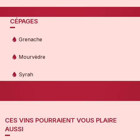
CÉPAGES
Grenache
Mourvèdre
Syrah
CES VINS POURRAIENT VOUS PLAIRE
AUSSI