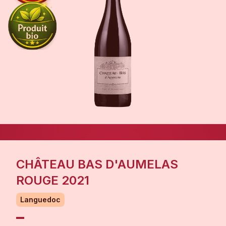
CHÂTEAU BAS D'AUMELAS
ROUGE 2021
Languedoc