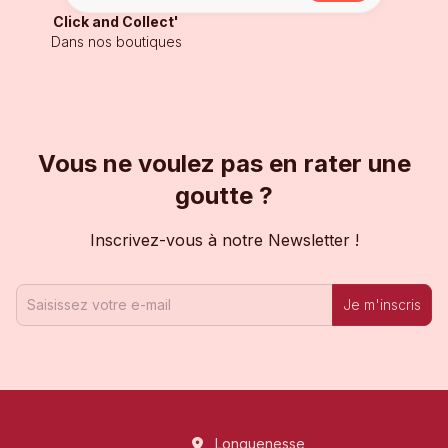
Click and Collect'
Dans nos boutiques
Vous ne voulez pas en rater une
goutte ?
Inscrivez-vous à notre Newsletter !
Je m'inscris
Longuenesse