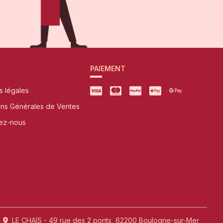
PAIEMENT
s légales
ons Générales de Ventes
ez-nous
LE CHAIS - 49 rue des 2 ponts, 62200 Boulogne-sur-Mer